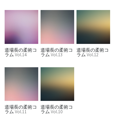
道場長の柔術コ
道場長の柔術コ
道場長の柔術コ
ラム Vol.14
ラム Vol.13
ラム Vol.12
道場長の柔術コ
道場長の柔術コ
ラム Vol.11
ラム Vol.10