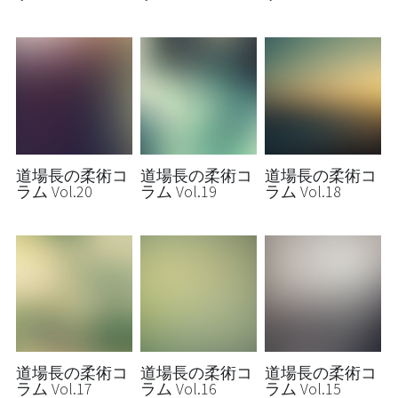
道場長の柔術コ
道場長の柔術コ
道場長の柔術コ
ラム Vol.20
ラム Vol.19
ラム Vol.18
道場長の柔術コ
道場長の柔術コ
道場長の柔術コ
ラム Vol.17
ラム Vol.16
ラム Vol.15