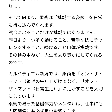
ります。
そして何より、柔術は「挑戦する姿勢」を日常
に持ち込んでくれます。
試合に出ることだけが挑戦ではありません。
昨日より一つ多く動けること、苦手な技にチャ
レンジすること、続けること自体が挑戦です。
その積み重ねが、人生をより豊かにしてくれる
のです。
カルペディエム新潟では、柔術を「オン・ザ・
マット（道場の中）」だけでなく、「オフ・
ザ・マット（日常生活）」に活かすことを大切
にしています。
柔術で培った基礎体力やメンタルは、仕事にも
人間関係にも必ず良い影響を与えます。