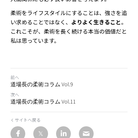
柔術をライフスタイルにすることは、強さを追
い求めることではなく、
よりよく生きること
。
これこそが、柔術を長く続ける本当の価値だと
私は思っています。
前へ
道場長の柔術コラム Vol.9
次へ
道場長の柔術コラム Vol.11
サイトへ戻る