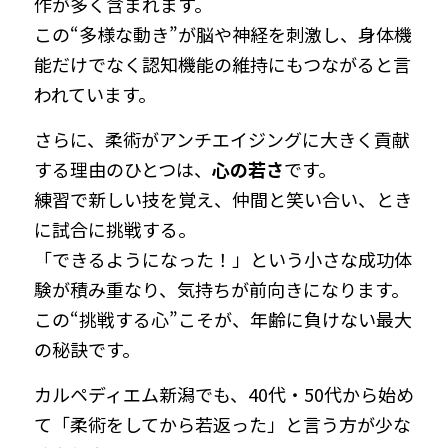
作が多く含まれます。
この“多様な動き”が脳や神経を刺激し、身体機
能だけでなく認知機能の維持にもつながると言
われています。
さらに、柔術がアンチエイジングに大きく貢献
する理由のひとつは、
心の若さ
です。
練習で新しい技を覚え、仲間と笑い合い、とき
に試合に挑戦する。
「できるようになった！」という小さな成功体
験が積み重なり、気持ちが前向きになります。
この“挑戦する心”こそが、年齢に負けない最大
の秘訣です。
カルペディエム新潟でも、40代・50代から始め
て「柔術をしてから若返った」と言う方が少な