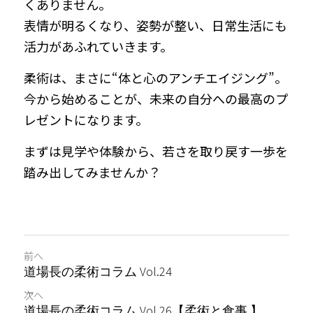
くありません。
表情が明るくなり、姿勢が整い、日常生活にも
活力があふれていきます。
柔術は、まさに“体と心のアンチエイジング”。
今から始めることが、未来の自分への最高のプ
レゼントになります。
まずは見学や体験から、若さを取り戻す一歩を
踏み出してみませんか？
前へ
道場長の柔術コラム Vol.24
次へ
道場長の柔術コラム Vol.26【柔術と食事 】