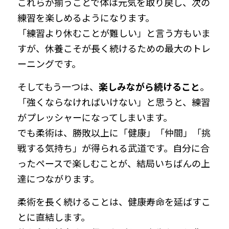
これらが揃うことで体は元気を取り戻し、次の
練習を楽しめるようになります。
「練習より休むことが難しい」と言う方もいま
すが、休養こそが長く続けるための最大のトレ
ーニングです。
そしてもう一つは、
楽しみながら続けること
。
「強くならなければいけない」と思うと、練習
がプレッシャーになってしまいます。
でも柔術は、勝敗以上に「健康」「仲間」「挑
戦する気持ち」が得られる武道です。自分に合
ったペースで楽しむことが、結局いちばんの上
達につながります。
柔術を長く続けることは、健康寿命を延ばすこ
とに直結します。