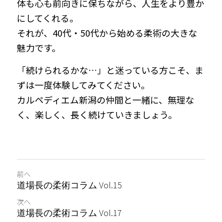
体も心も前向きに保ちながら、人生をより豊か
にしてくれる。
それが、40代・50代から始める柔術の大きな
魅力です。
「続けられるかな…」と迷っている方こそ、ま
ずは一度体験してみてください。
カルペディエム新潟の仲間と一緒に、無理な
く、楽しく、長く続けていきましょう。
前へ
道場長の柔術コラム Vol.15
次へ
道場長の柔術コラム Vol.17