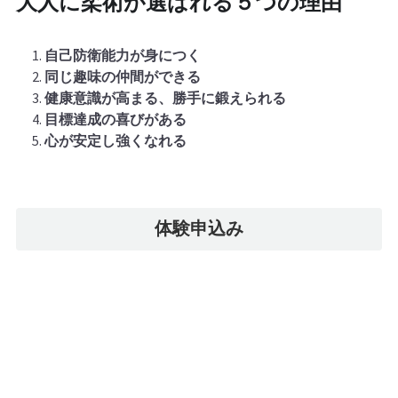
大人に柔術が選ばれる５つの理由
自己防衛能力が身につく
同じ趣味の仲間ができる
健康意識が高まる、勝手に鍛えられる
目標達成の喜びがある
心が安定し強くなれる
体験申込み