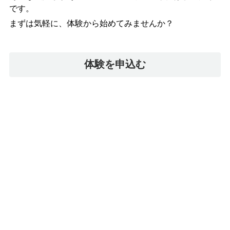
です。
まずは気軽に、体験から始めてみませんか？
体験を申込む