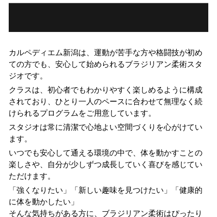
カルペディエム新潟は、運動が苦手な方や格闘技が初め
ての方でも、安心して始められるブラジリアン柔術スタ
ジオです。
クラスは、初心者でもわかりやすく楽しめるように構成
されており、ひとり一人のペースに合わせて無理なく続
けられるプログラムをご用意しています。
スタジオは常に清潔で心地よい空間づくりを心がけてい
ます。
いつでも安心して通える環境の中で、体を動かすことの
楽しさや、自分が少しずつ成長していく喜びを感じてい
ただけます。
「強くなりたい」「新しい趣味を見つけたい」「健康的
に体を動かしたい」
そんな気持ちがある方に、ブラジリアン柔術はぴったり